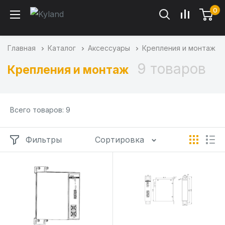
0
Главная
Каталог
Аксессуары
Крепления и монтаж
9 товаров
Крепления и монтаж
Всего товаров: 9
Фильтры
Сортировка