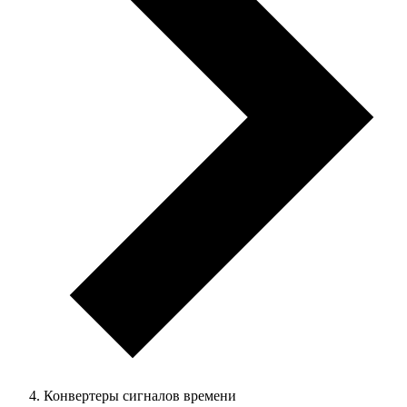
Конвертеры сигналов времени