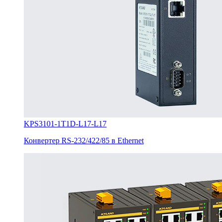
KPS3101-1T1D-L17-L17
Конвертер RS-232/422/85 в Ethernet