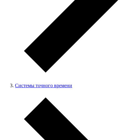
Системы точного времени