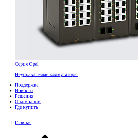
Серия Opal
Неуправляемые коммутаторы
Поддержка
Новости
Решения
О компании
Где купить
Главная