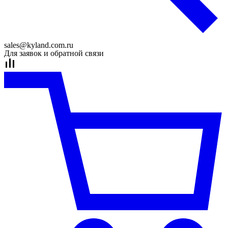
sales@kyland.com.ru
Для заявок и обратной связи