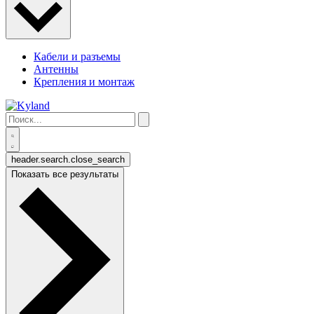
Кабели и разъемы
Антенны
Крепления и монтаж
header.search.close_search
Показать все результаты