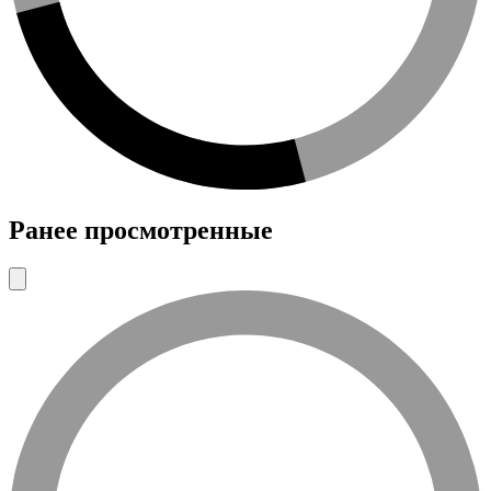
Ранее просмотренные