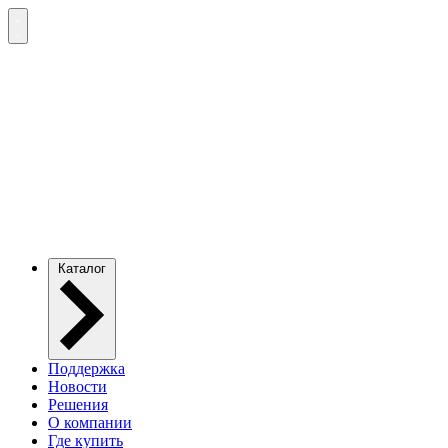
Каталог
Поддержка
Новости
Решения
О компании
Где купить