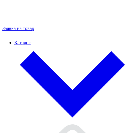
Заявка на товар
Каталог