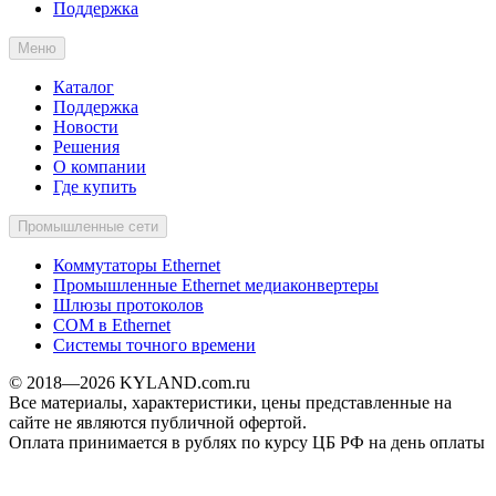
Поддержка
Меню
Каталог
Поддержка
Новости
Решения
О компании
Где купить
Промышленные сети
Коммутаторы Ethernet
Промышленные Ethernet медиаконвертеры
Шлюзы протоколов
COM в Ethernet
Системы точного времени
© 2018—2026 KYLAND.com.ru
Все материалы, характеристики, цены представленные на
сайте не являются публичной офертой.
Оплата принимается в рублях по курсу ЦБ РФ на день оплаты