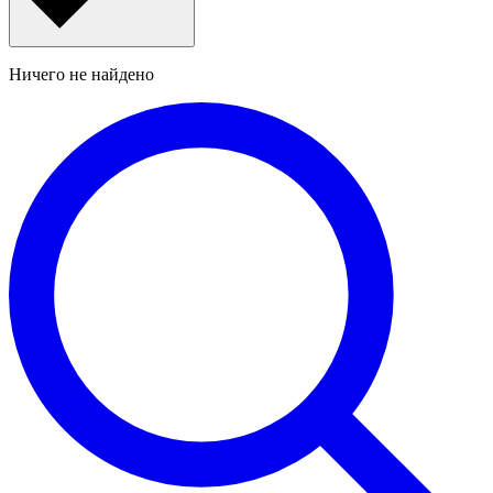
Ничего не найдено