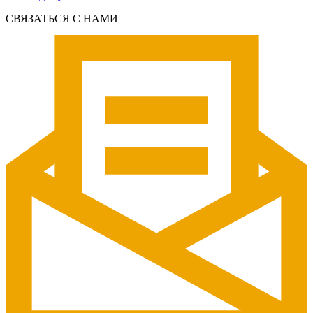
СВЯЗАТЬСЯ С НАМИ