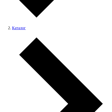
Каталог