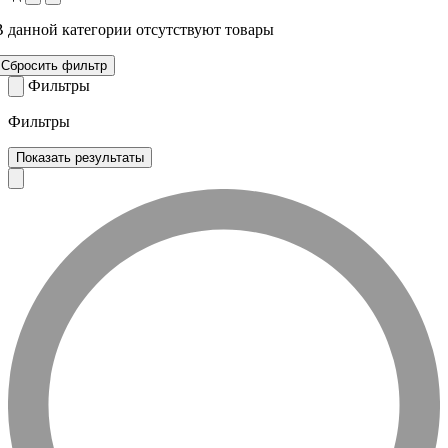
В данной категории отсутствуют товары
Сбросить фильтр
Фильтры
Фильтры
Показать результаты