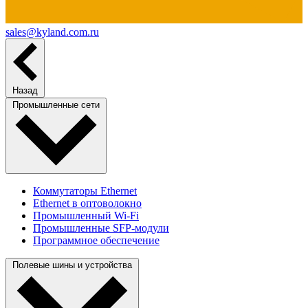
sales@kyland.com.ru
Назад
Промышленные сети
Коммутаторы Ethernet
Ethernet в оптоволокно
Промышленный Wi-Fi
Промышленные SFP-модули
Программное обеспечение
Полевые шины и устройства