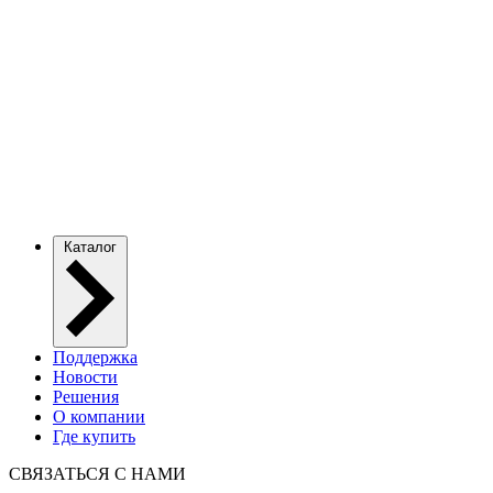
Каталог
Поддержка
Новости
Решения
О компании
Где купить
СВЯЗАТЬСЯ С НАМИ