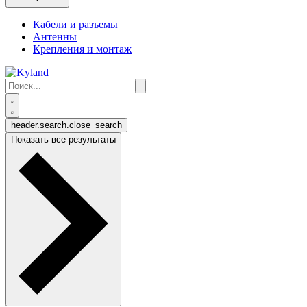
Кабели и разъемы
Антенны
Крепления и монтаж
header.search.close_search
Показать все результаты