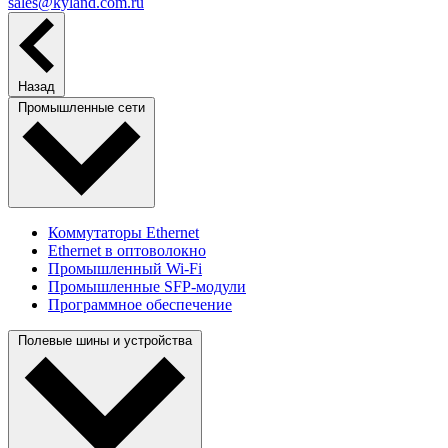
sales@kyland.com.ru
Назад
Промышленные сети
Коммутаторы Ethernet
Ethernet в оптоволокно
Промышленный Wi-Fi
Промышленные SFP-модули
Программное обеспечение
Полевые шины и устройства