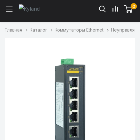
0
Главная
Каталог
Коммутаторы Ethernet
Неуправляем