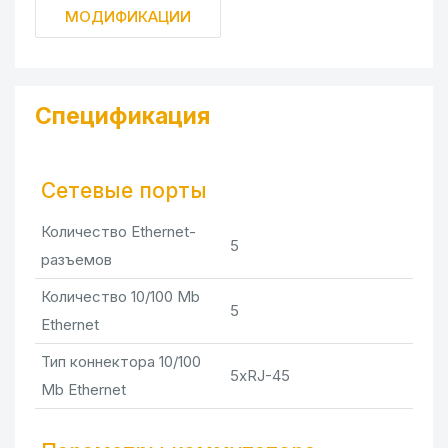
МОДИФИКАЦИИ
Спецификация
Сетевые порты
Количество Ethernet-
5
разъемов
Количество 10/100 Mb
5
Ethernet
Тип коннектора 10/100
5xRJ-45
Mb Ethernet