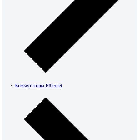
Коммутаторы Ethernet