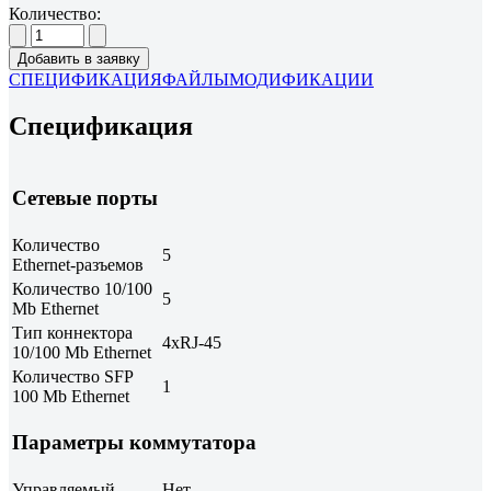
Количество:
Добавить в заявку
СПЕЦИФИКАЦИЯ
ФАЙЛЫ
МОДИФИКАЦИИ
Спецификация
Сетевые порты
Количество
5
Ethernet-разъемов
Количество 10/100
5
Mb Ethernet
Тип коннектора
4xRJ-45
10/100 Mb Ethernet
Количество SFP
1
100 Mb Ethernet
Параметры коммутатора
Управляемый
Нет