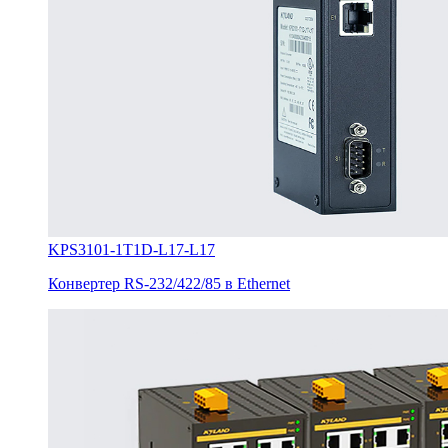
KPS3101-1T1D-L17-L17
Конвертер RS-232/422/85 в Ethernet