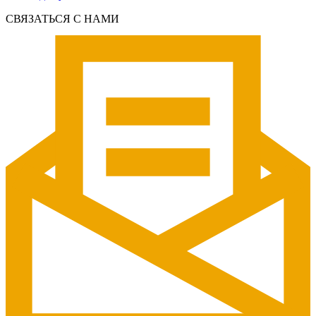
СВЯЗАТЬСЯ С НАМИ