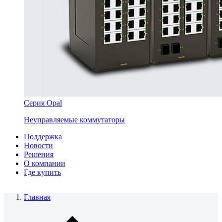
Серия Opal
Неуправляемые коммутаторы
Поддержка
Новости
Решения
О компании
Где купить
Главная