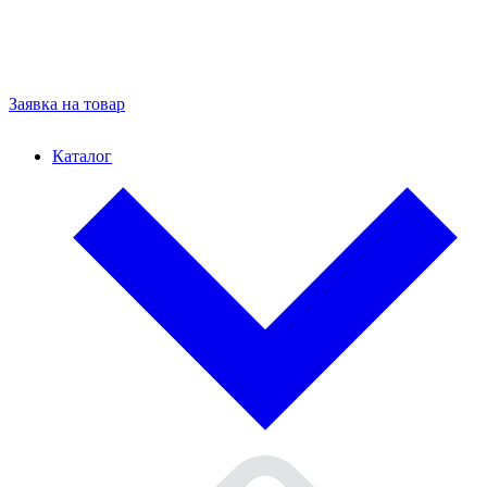
Заявка на товар
Каталог