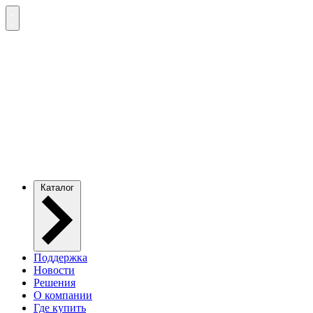
Каталог
Поддержка
Новости
Решения
О компании
Где купить