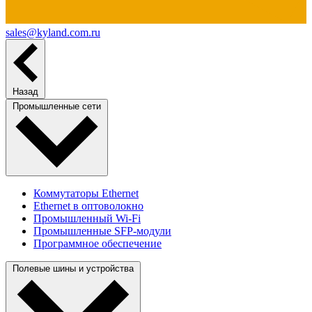
sales@kyland.com.ru
Назад
Промышленные сети
Коммутаторы Ethernet
Ethernet в оптоволокно
Промышленный Wi-Fi
Промышленные SFP-модули
Программное обеспечение
Полевые шины и устройства