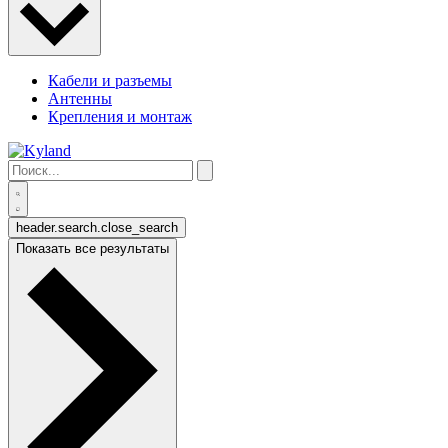
Кабели и разъемы
Антенны
Крепления и монтаж
header.search.close_search
Показать все результаты