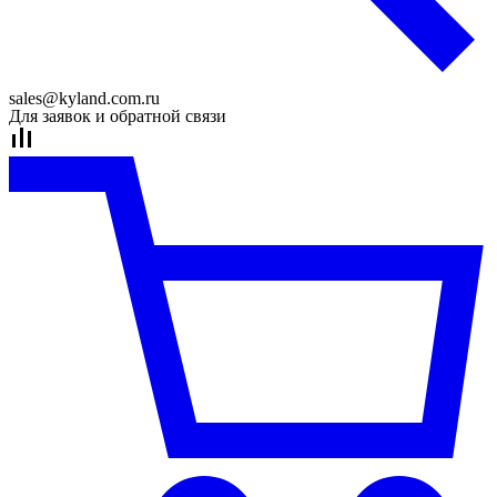
sales@kyland.com.ru
Для заявок и обратной связи