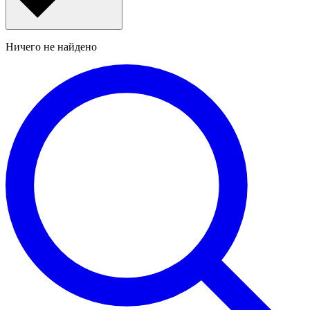
Ничего не найдено