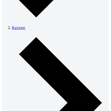
Каталог